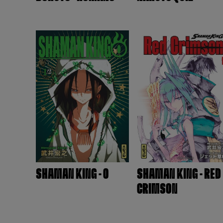
SHAMAN KING - 0
SHAMAN KING - RED
CRIMSON