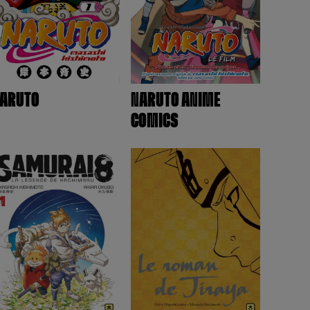
ARUTO
NARUTO ANIME
COMICS