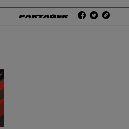
PARTAGER