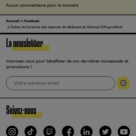
Aucun commentaire pour le moment
Accueil
Festivals
Dates et horaires des séances de dédicace du festival d’Angoulême!
La newsletter
Inscrivez-vous pour bénéficier de nos dernières nouveautés et
promotions !
Suivez-nous