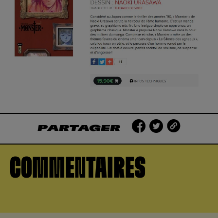
PARTAGER
COMMENTAIRES