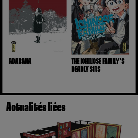
ADABANA
THE ICHINOSE FAMILY'S
DEADLY SINS
Actualités liées