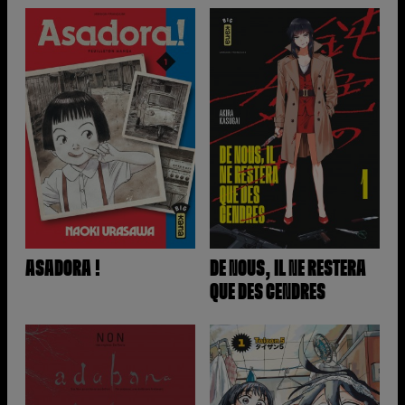
ASADORA !
DE NOUS, IL NE RESTERA
QUE DES CENDRES