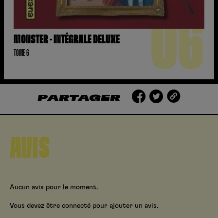
06
MONSTER - INTÉGRALE DELUXE
TOME 6
PARTAGER
AVIS
Aucun avis pour le moment.
Vous devez être connecté pour ajouter un avis.