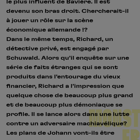
le plus influent de Bavière. Il est
devenu son bras droit. Chercherait-il
à jouer un rôle sur la scène
économique allemande !?
Dans le même temps, Richard, un
détective privé, est engagé par
Schuwald. Alors qu’il enquête sur une
série de faits étranges qui se sont
produits dans l’entourage du vieux
financier, Richard a l’impression que
quelque chose de beaucoup plus grand
et de beaucoup plus démoniaque se
MONST
profile. Il se lance alors dans une lutte
contre un adversaire machiavélique?
ER
Les plans de Johann vont-ils être