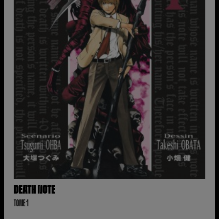
DEATH NOTE
TOME 1