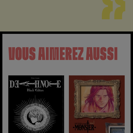
VOUS AIMEREZ AUSSI