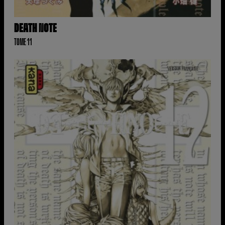
DEATH NOTE
TOME 11