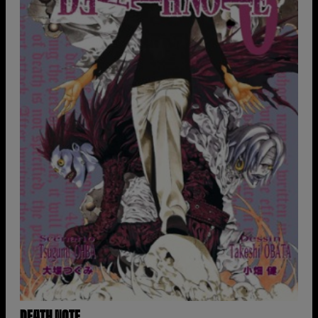
DEATH NOTE