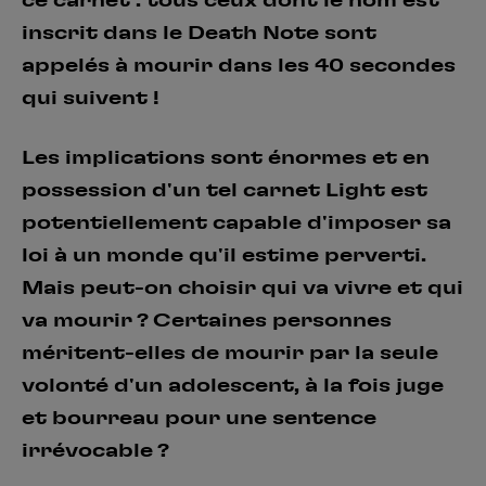
ce carnet : tous ceux dont le nom est
inscrit dans le Death Note sont
appelés à mourir dans les 40 secondes
qui suivent !
Les implications sont énormes et en
possession d'un tel carnet Light est
potentiellement capable d'imposer sa
loi à un monde qu'il estime perverti.
Mais peut-on choisir qui va vivre et qui
va mourir ? Certaines personnes
méritent-elles de mourir par la seule
volonté d'un adolescent, à la fois juge
et bourreau pour une sentence
irrévocable ?