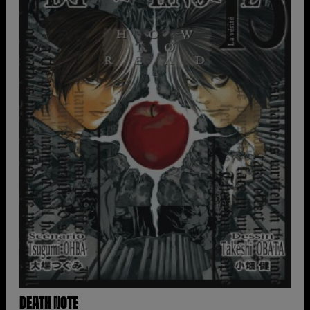
DEATH NOTE