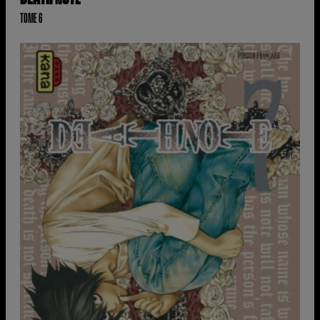
TOME 6