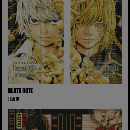
DEATH NOTE
TOME 10