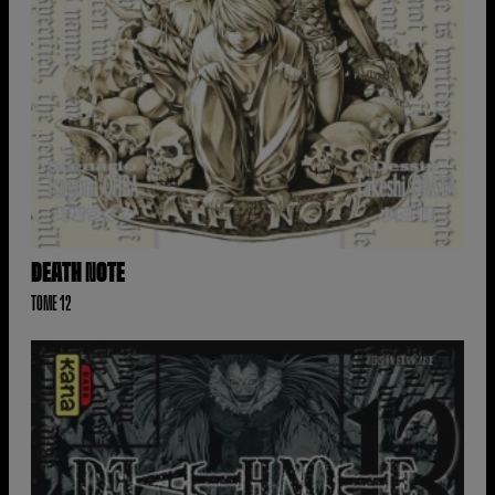
DEATH NOTE
TOME 12