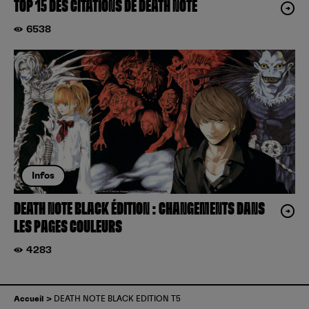
TOP 15 DES CITATIONS DE DEATH NOTE
6538
Infos
DEATH NOTE BLACK ÉDITION : CHANGEMENTS DANS
LES PAGES COULEURS
4283
Accueil
DEATH NOTE BLACK EDITION T5