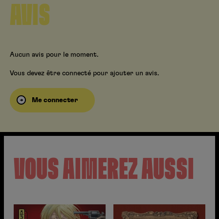
AVIS
Aucun avis pour le moment.
Vous devez être connecté pour ajouter un avis.
Me connecter
VOUS AIMEREZ AUSSI