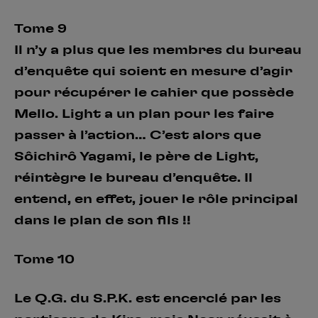
Tome 9
Il n’y a plus que les membres du bureau
d’enquête qui soient en mesure d’agir
pour récupérer le cahier que possède
Mello. Light a un plan pour les faire
passer à l’action… C’est alors que
Sôichirô Yagami, le père de Light,
réintègre le bureau d’enquête. Il
entend, en effet, jouer le rôle principal
dans le plan de son fils !!
Tome 10
Le Q.G. du S.P.K. est encerclé par les