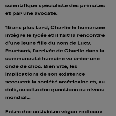
scientifique spécialiste des primates
et par une avocate.
15 ans plus tard, Charlie le humanzee
intègre le lycée et il fait la rencontre
d'une jeune fille du nom de Lucy.
Pourtant, l'arrivée de Charlie dans la
communauté humaine va créer une
onde de choc. Bien vite, les
implications de son existence
secouent la société américaine et, au-
delà, suscite des questions au niveau
mondial...
Entre des activistes végan radicaux