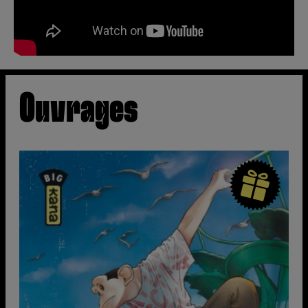
Ouvrages