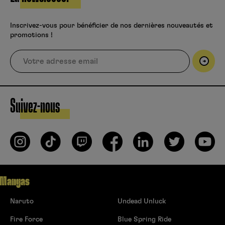
Inscrivez-vous pour bénéficier de nos dernières nouveautés et
promotions !
Suivez-nous
Mangas
Naruto
Undead Unluck
Fire Force
Blue Spring Ride