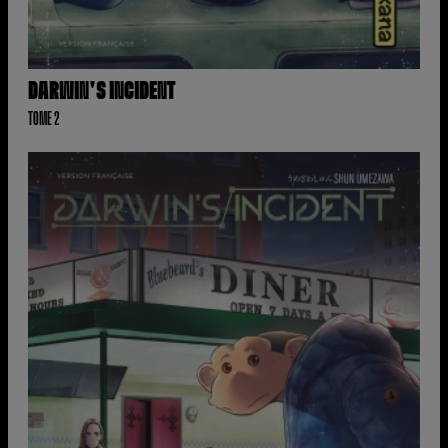
DARWIN'S INCIDENT
TOME 2