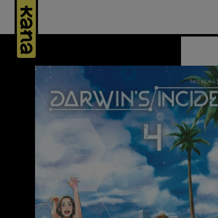
Panneau de gestion des cookies