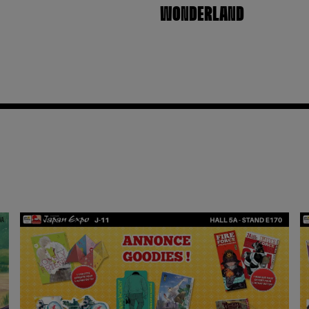
WONDERLAND