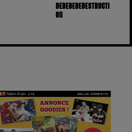
DEDEDEDEDESTRUCTI
ON