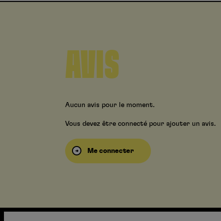
AVIS
Aucun avis pour le moment.
Vous devez être connecté pour ajouter un avis.
Me connecter