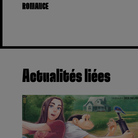
ROMANCE
Actualités liées