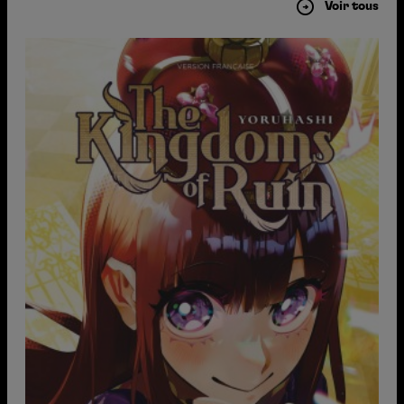
Voir tous