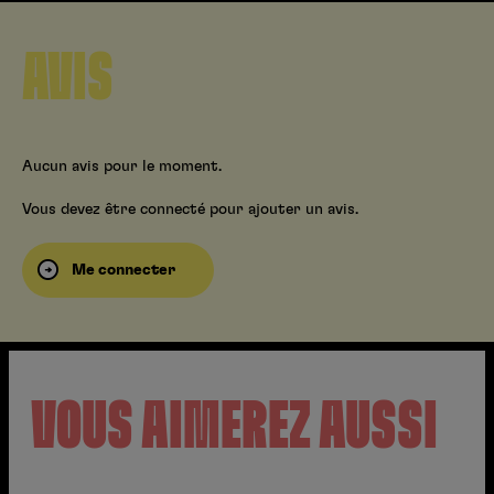
AVIS
Aucun avis pour le moment.
Vous devez être connecté pour ajouter un avis.
Me connecter
VOUS AIMEREZ AUSSI