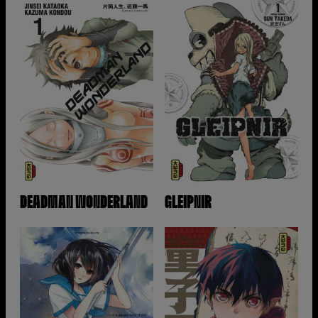
DEADMAN WONDERLAND
GLEIPNIR