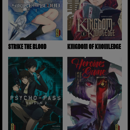
STRIKE THE BLOOD
KINGDOM OF KNOWLEDGE