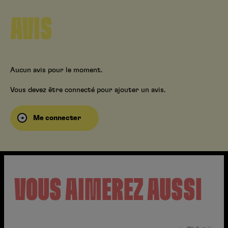
AVIS
Aucun avis pour le moment.
Vous devez être connecté pour ajouter un avis.
Me connecter
VOUS AIMEREZ AUSSI