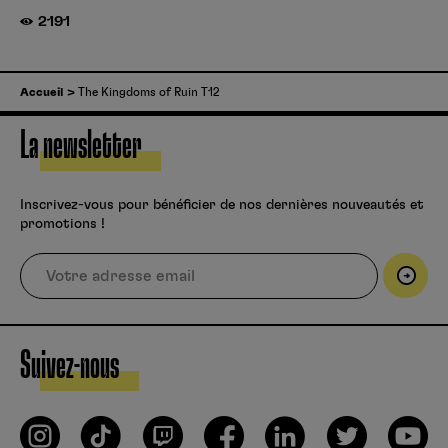
2191
Accueil
The Kingdoms of Ruin T12
La newsletter
Inscrivez-vous pour bénéficier de nos dernières nouveautés et
promotions !
Suivez-nous