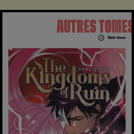
AUTRES TOME
Voir tous