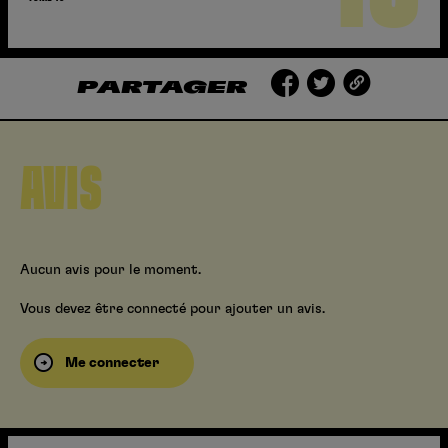
PARTAGER
AVIS
Aucun avis pour le moment.
Vous devez être connecté pour ajouter un avis.
Me connecter