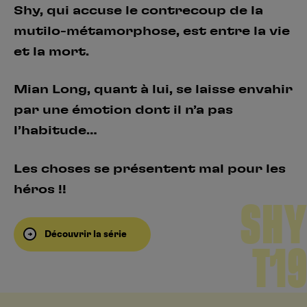
Shy, qui accuse le contrecoup de la
mutilo-métamorphose, est entre la vie
et la mort.
Mian Long, quant à lui, se laisse envahir
par une émotion dont il n’a pas
l’habitude…
Les choses se présentent mal pour les
héros !!
SHY
Découvrir la série
T19