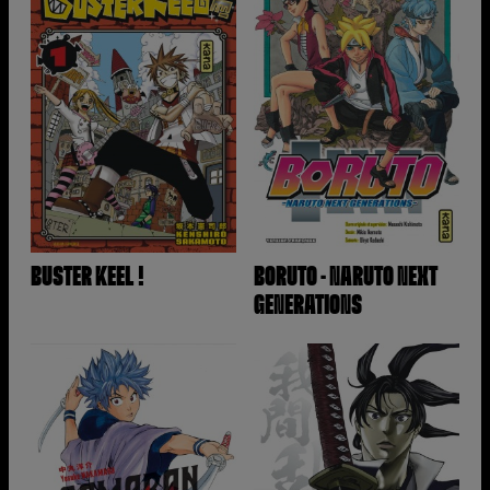
BUSTER KEEL !
BORUTO - NARUTO NEXT
GENERATIONS