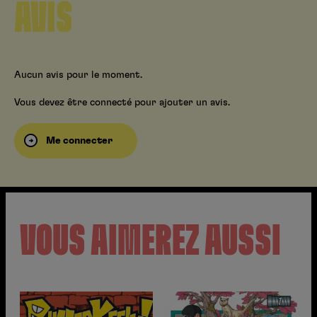
AVIS
Aucun avis pour le moment.
Vous devez être connecté pour ajouter un avis.
Me connecter
VOUS AIMEREZ AUSSI