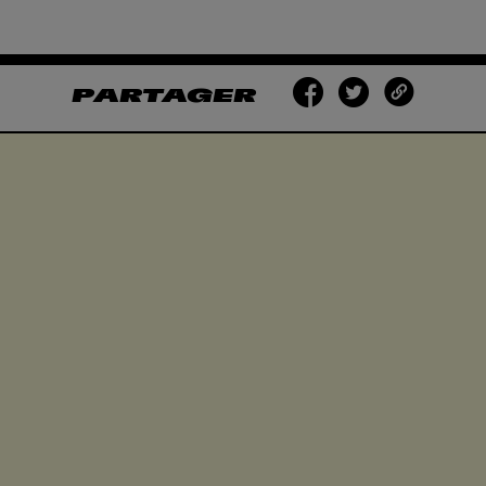
PARTAGER