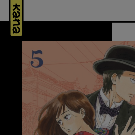
Panneau de gestion des cookies