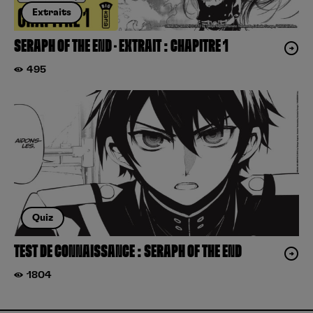
Extraits
SERAPH OF THE END – EXTRAIT : CHAPITRE 1
495
Quiz
TEST DE CONNAISSANCE : SERAPH OF THE END
1804