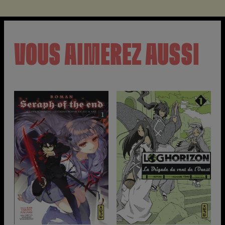
VOUS AIMEREZ AUSSI