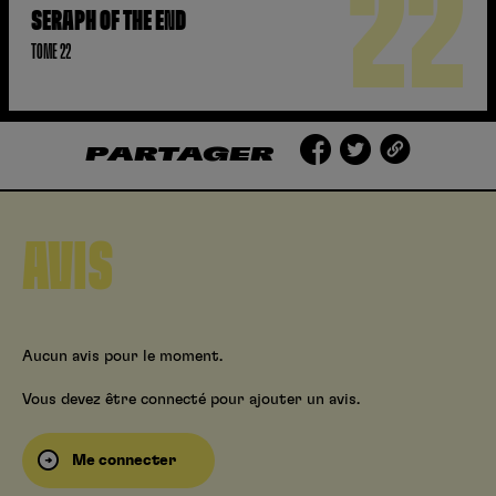
22
SERAPH OF THE END
TOME 22
PARTAGER
AVIS
Aucun avis pour le moment.
Vous devez être connecté pour ajouter un avis.
Me connecter