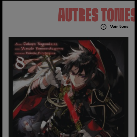
AUTRES TOME
Voir tous