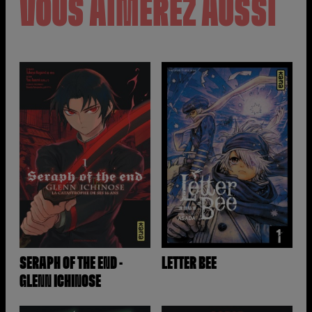
VOUS AIMEREZ AUSSI
SERAPH OF THE END -
LETTER BEE
GLENN ICHINOSE