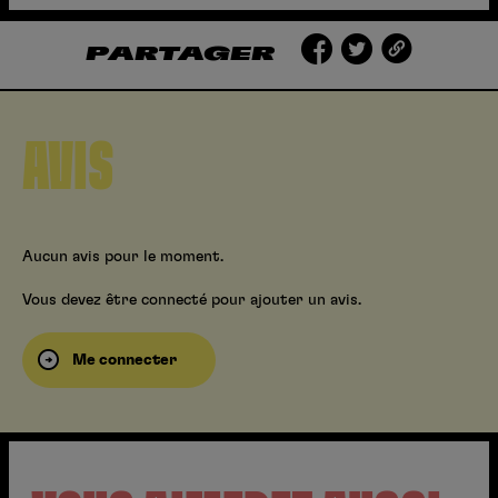
PARTAGER
AVIS
Aucun avis pour le moment.
Vous devez être connecté pour ajouter un avis.
Me connecter