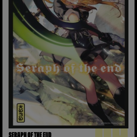
SERAPH OF THE END