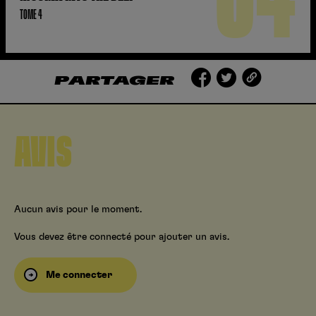
04
TOME 4
PARTAGER
AVIS
Aucun avis pour le moment.
Vous devez être connecté pour ajouter un avis.
Me connecter