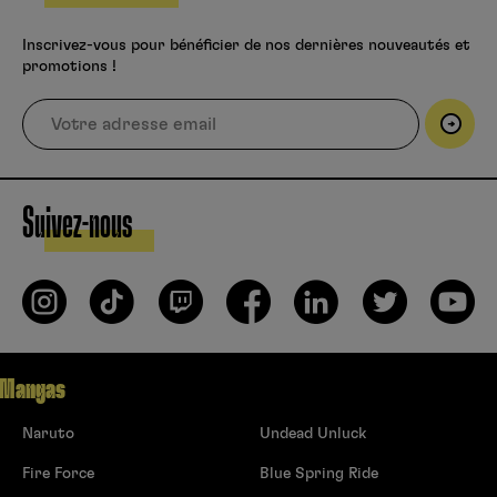
Inscrivez-vous pour bénéficier de nos dernières nouveautés et
promotions !
Suivez-nous
Mangas
Naruto
Undead Unluck
Fire Force
Blue Spring Ride