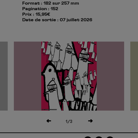
Format : 182 sur 257 mm
Pagination : 152
Prix : 15,95€
Date de sortie : 07 juillet 2026
1
/3