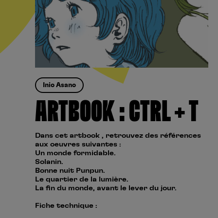
Inio Asano
ARTBOOK : CTRL + T
Dans cet artbook , retrouvez des références
aux oeuvres suivantes :
Un monde formidable.
Solanin.
Bonne nuit Punpun.
Le quartier de la lumière.
La fin du monde, avant le lever du jour.
Fiche technique :