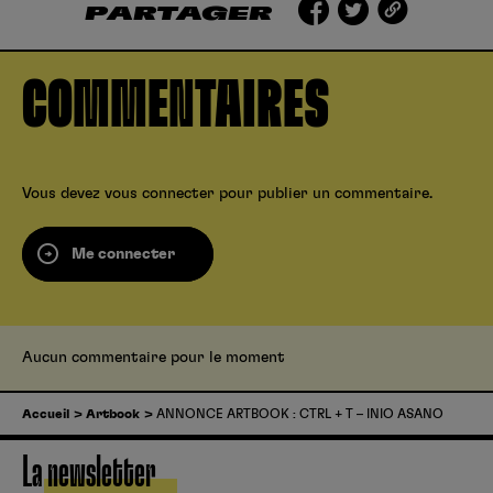
PARTAGER
COMMENTAIRES
Vous devez
vous connecter
pour publier un commentaire.
Me connecter
Aucun commentaire pour le moment
Accueil
Artbook
ANNONCE ARTBOOK : CTRL + T – INIO ASANO
La newsletter