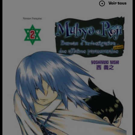
Voir tous