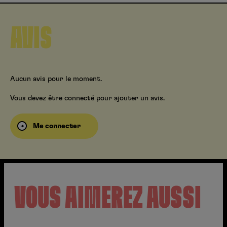
AVIS
Aucun avis pour le moment.
Vous devez être connecté pour ajouter un avis.
Me connecter
VOUS AIMEREZ AUSSI