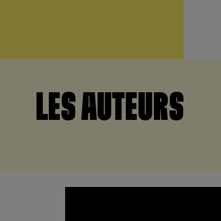
LES AUTEURS