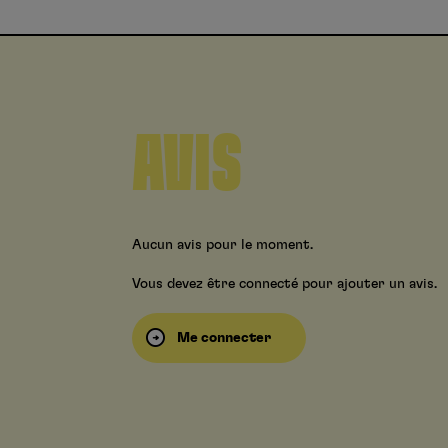
AVIS
Aucun avis pour le moment.
Vous devez être connecté pour ajouter un avis.
Me connecter