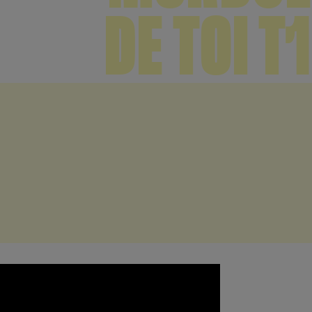
DE TOI T1