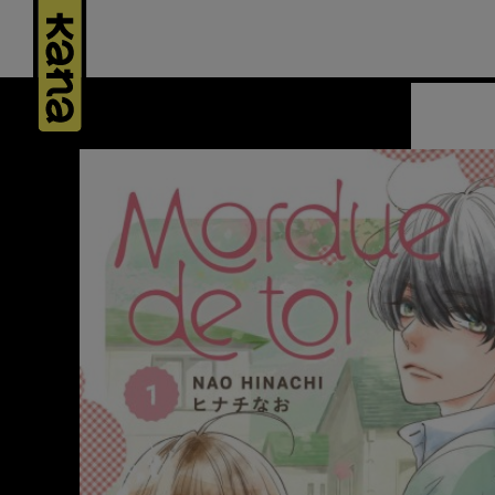
Panneau de gestion des cookies