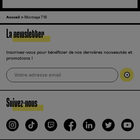
Accueil
Montage T18
La newsletter
Inscrivez-vous pour bénéficier de nos dernières nouveautés et
promotions !
Suivez-nous