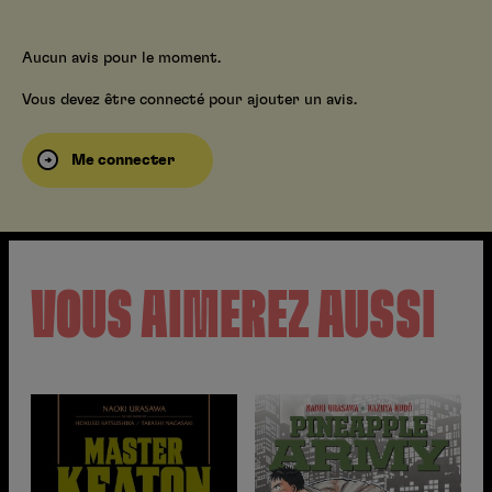
Aucun avis pour le moment.
Vous devez être connecté pour ajouter un avis.
Me connecter
VOUS AIMEREZ AUSSI