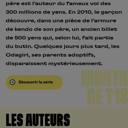
père est l’auteur du fameux vol des
300 millions de yens. En 2010, le garçon
découvre, dans une pièce de l’armure
de kendo de son père, un ancien billet
de 500 yens qui, selon lui, fait partie
du butin. Quelques jours plus tard, les
Odagiri, ses parents adoptifs,
disparaissent mystérieusement.
MONTA
Découvrir la série
GE T18
LES AUTEURS