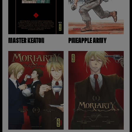
MASTER KEATON
PINEAPPLE ARMY