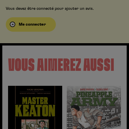
Vous devez être connecté pour ajouter un avis.
Me connecter
VOUS AIMEREZ AUSSI