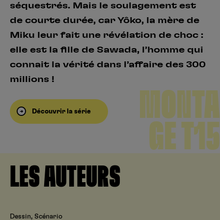
séquestrés. Mais le soulagement est
de courte durée, car Yôko, la mère de
Miku leur fait une révélation de choc :
elle est la fille de Sawada, l’homme qui
connait la vérité dans l’affaire des 300
millions !
MONTA
Découvrir la série
GE T15
LES AUTEURS
Dessin, Scénario