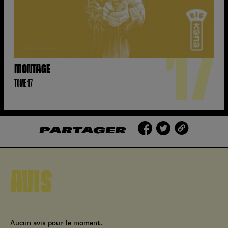
17
MONTAGE
TOME 17
PARTAGER
AVIS
Aucun avis pour le moment.