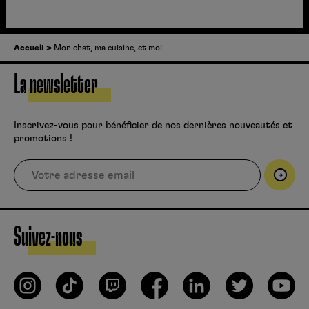
Accueil
Mon chat, ma cuisine, et moi
La newsletter
Inscrivez-vous pour bénéficier de nos dernières nouveautés et
promotions !
Suivez-nous