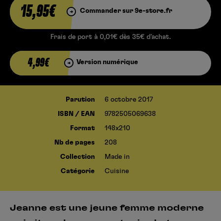
15,95€
Commander sur 9e-store.fr
Frais de port à 0,01€ dès 35€ d’achat.
4,99€
Version numérique
Parution
6 octobre 2017
ISBN / EAN
9782505069638
Format
148x210
Nb de pages
208
Collection
Made in
Catégorie
Cuisine
Jeanne est une jeune femme moderne