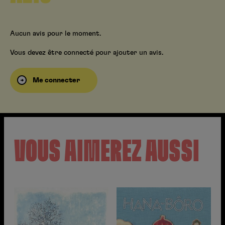
Aucun avis pour le moment.
Vous devez être connecté pour ajouter un avis.
Me connecter
VOUS AIMEREZ AUSSI