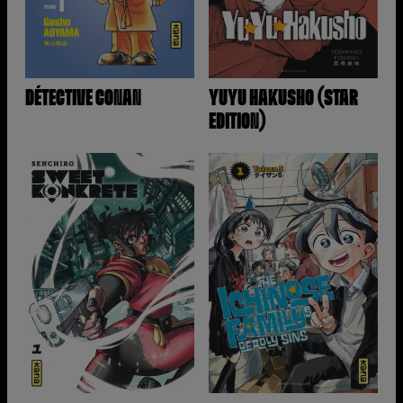
DÉTECTIVE CONAN
YUYU HAKUSHO (STAR
EDITION)