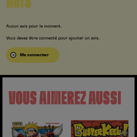
AVIS
Aucun avis pour le moment.
Vous devez être connecté pour ajouter un avis.
Me connecter
VOUS AIMEREZ AUSSI