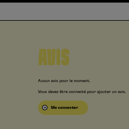
AVIS
Aucun avis pour le moment.
Vous devez être connecté pour ajouter un avis.
Me connecter