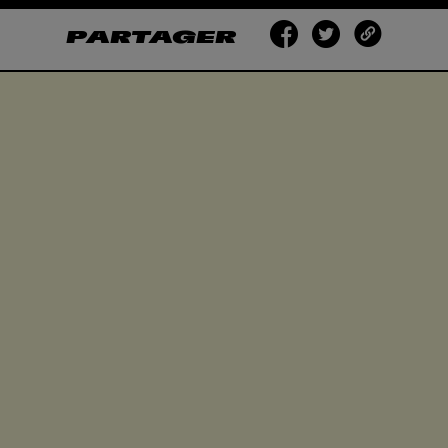
PARTAGER