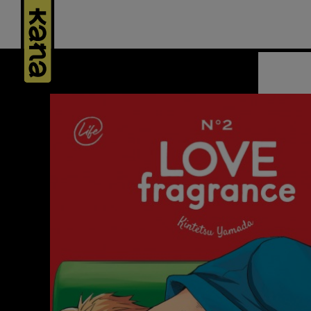
Panneau de gestion des cookies