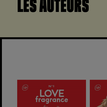
LES AUTEURS