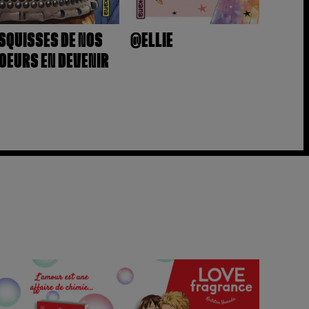
SQUISSES DE NOS
@ELLIE
OEURS EN DEVENIR