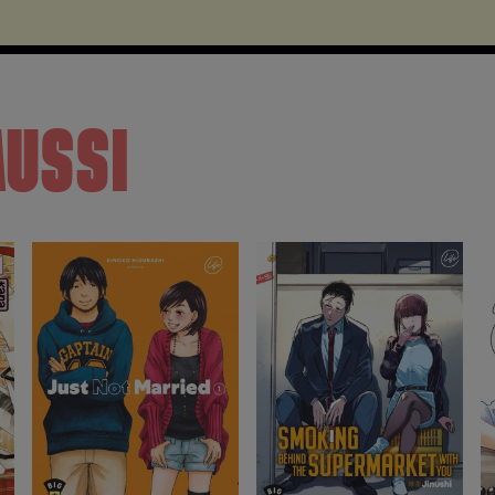
AUSSI