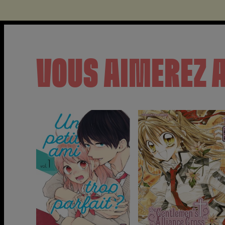
VOUS AIMEREZ 