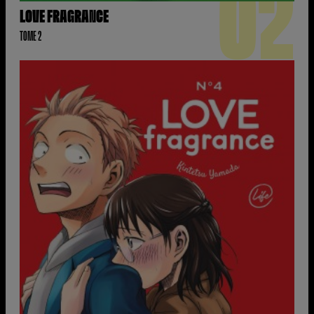
02
LOVE FRAGRANCE
TOME 2