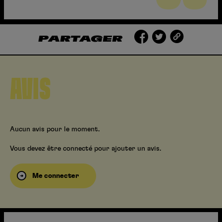
PARTAGER
AVIS
Aucun avis pour le moment.
Vous devez être connecté pour ajouter un avis.
Me connecter