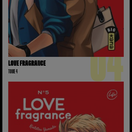
04
LOVE FRAGRANCE
TOME 4