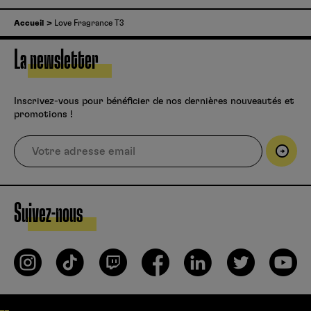
Accueil
Love Fragrance T3
La newsletter
Inscrivez-vous pour bénéficier de nos dernières nouveautés et
promotions !
Suivez-nous