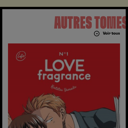
AUTRES TOME
Voir tous