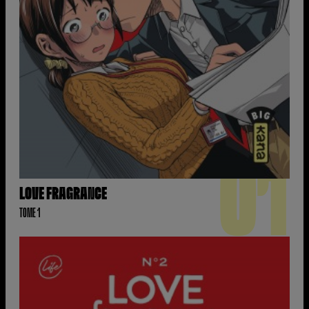
01
LOVE FRAGRANCE
TOME 1