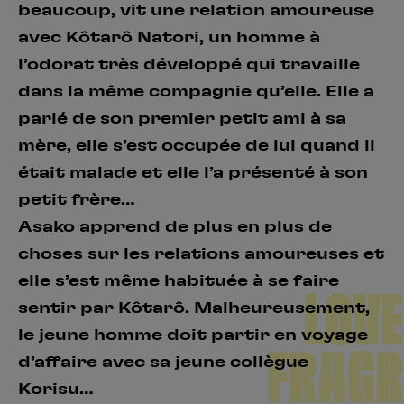
beaucoup, vit une relation amoureuse
avec Kôtarô Natori, un homme à
l’odorat très développé qui travaille
dans la même compagnie qu’elle. Elle a
parlé de son premier petit ami à sa
mère, elle s’est occupée de lui quand il
était malade et elle l’a présenté à son
petit frère…
Asako apprend de plus en plus de
choses sur les relations amoureuses et
elle s’est même habituée à se faire
LOVE
sentir par Kôtarô. Malheureusement,
le jeune homme doit partir en voyage
FRAGR
d’affaire avec sa jeune collègue
Korisu…