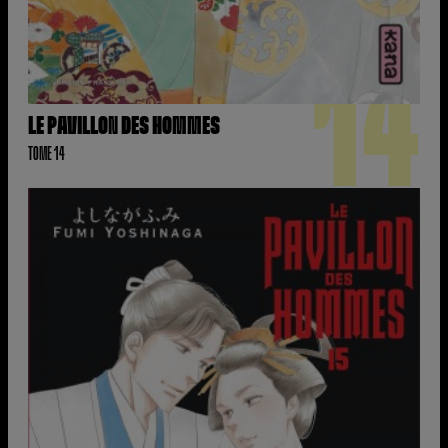
14
LE PAVILLON DES HOMMES
TOME 14