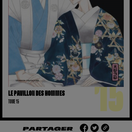
15
LE PAVILLON DES HOMMES
TOME 15
PARTAGER