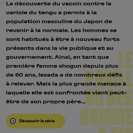
La découverte du vaccin contre la
variole du tengu a permis à la
population masculine du Japon de
revenir à la normale. Les hommes se
sont habitués à être à nouveau forts
présents dans la vie publique et au
LE
gouvernement. Ainsi, en tant que
première femme shogun depuis plus
PAVILL
de 60 ans, Iesada a de nombreux défis
à relever. Mais la plus grande menace à
ON DES
laquelle elle est confrontée vient peut-
être de son propre père…
HOMME
Découvrir la série