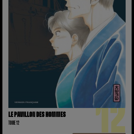
12
LE PAVILLON DES HOMMES
TOME 12