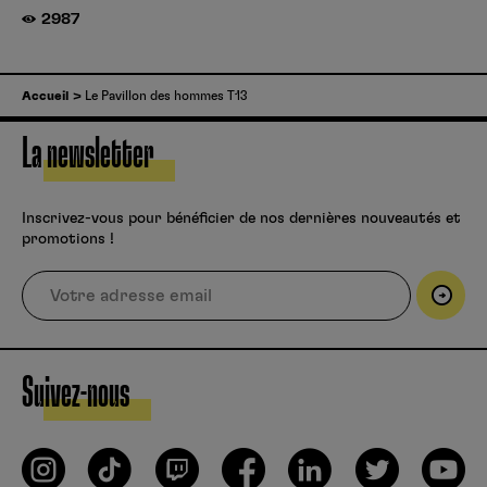
2987
Accueil
Le Pavillon des hommes T13
La newsletter
Inscrivez-vous pour bénéficier de nos dernières nouveautés et
promotions !
Suivez-nous