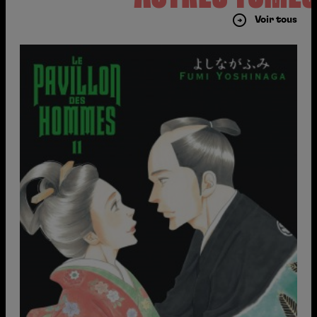
Voir tous