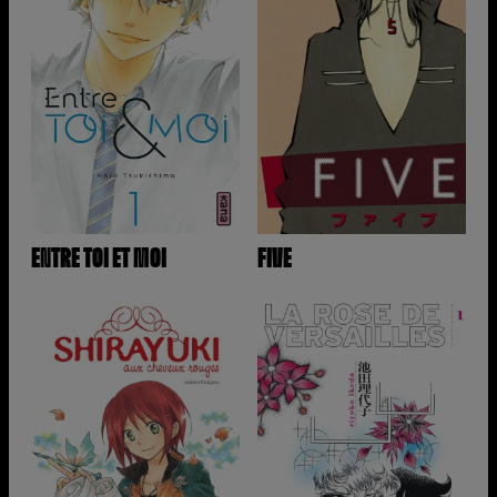
ENTRE TOI ET MOI
FIVE