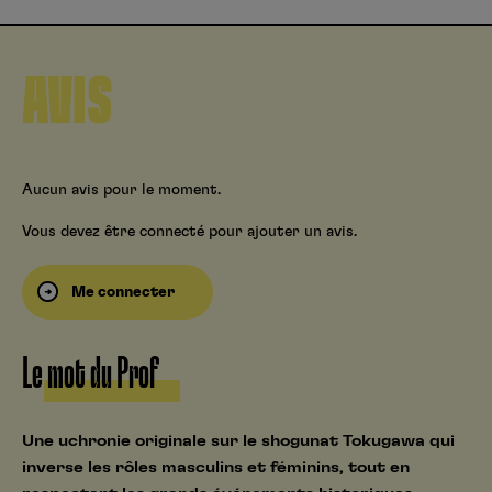
AVIS
Aucun avis pour le moment.
Vous devez être connecté pour ajouter un avis.
Me connecter
Le mot du Prof
Une uchronie originale sur le shogunat Tokugawa qui
inverse les rôles masculins et féminins, tout en