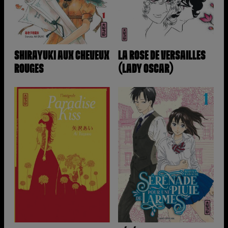
SHIRAYUKI AUX CHEVEUX
LA ROSE DE VERSAILLES
ROUGES
(LADY OSCAR)