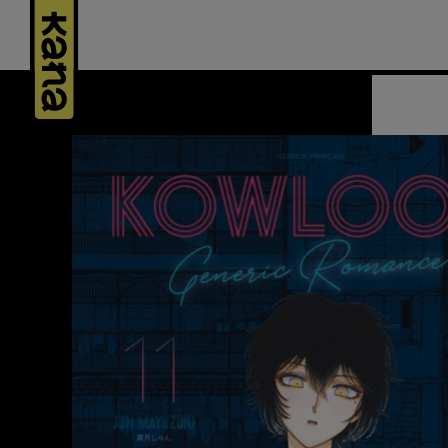
Panneau de gestion des cookies