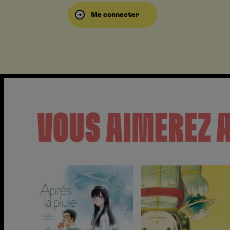
Me connecter
VOUS AIMEREZ 