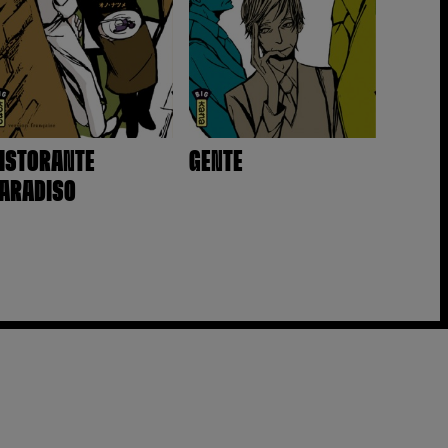
ISTORANTE
GENTE
ARADISO