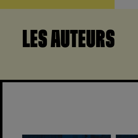
LES AUTEURS