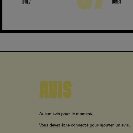
TOME 7
TOME 8
AVIS
Aucun avis pour le moment.
Vous devez être connecté pour ajouter un avis.