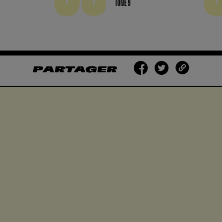
TOME 9
PARTAGER