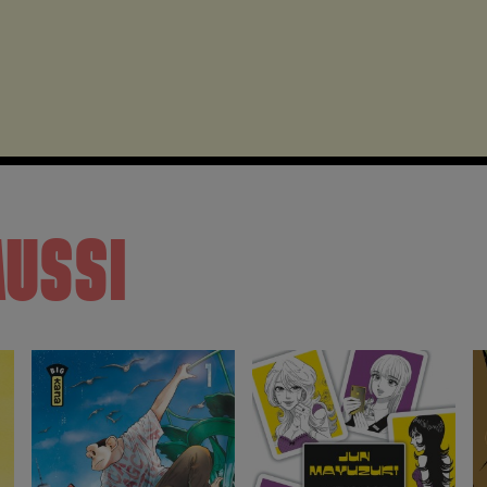
AUSSI