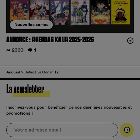
Nouvelles séries
ANNONCE : AGENDAS KANA 2025-2026
2360
1
Accueil
Détective Conan T2
La newsletter
Inscrivez-vous pour bénéficier de nos dernières nouveautés et
promotions !