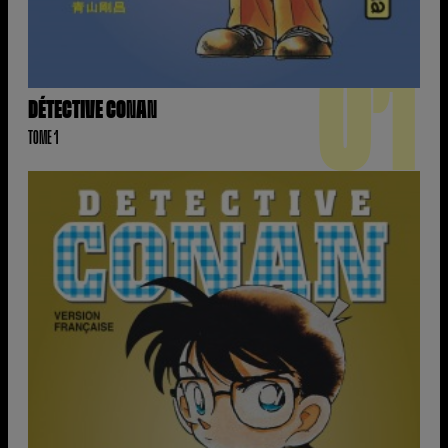
01
DÉTECTIVE CONAN
TOME 1