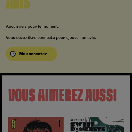
AVIS
Aucun avis pour le moment.
Vous devez être connecté pour ajouter un avis.
Me connecter
VOUS AIMEREZ AUSSI