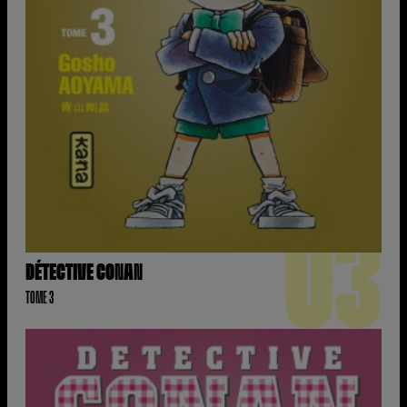
03
DÉTECTIVE CONAN
TOME 3