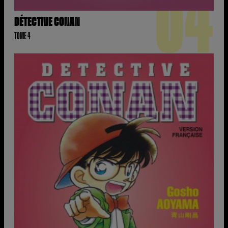
04
DÉTECTIVE CONAN
TOME 4