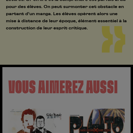
pour des élèves. On peut surmonter cet obstacle en
partant d’un manga. Les élèves opèrent alors une
mise à distance de leur époque, élément essentiel à la
construction de leur esprit critique.
VOUS AIMEREZ AUSSI