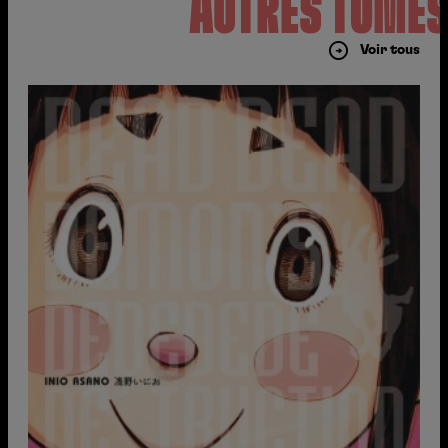
AUTRES TOME
Voir tous