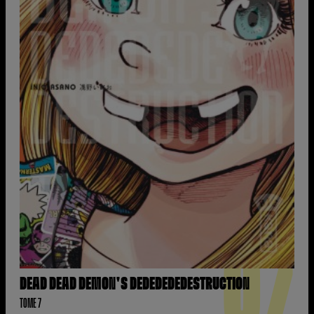
07
DEAD DEAD DEMON'S DEDEDEDEDESTRUCTION
TOME 7