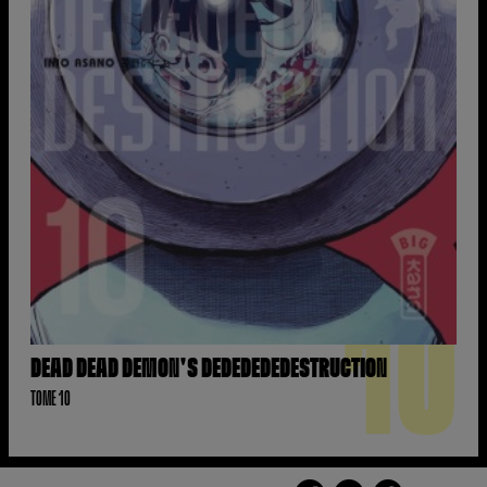
10
DEAD DEAD DEMON'S DEDEDEDEDESTRUCTION
TOME 10