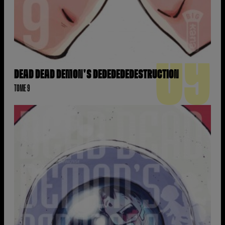
09
DEAD DEAD DEMON'S DEDEDEDEDESTRUCTION
TOME 9