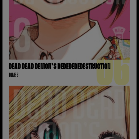
06
DEAD DEAD DEMON'S DEDEDEDEDESTRUCTION
TOME 6