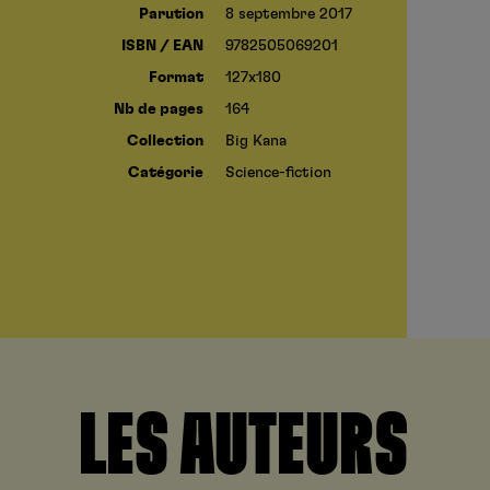
Parution
8 septembre 2017
ISBN / EAN
9782505069201
Format
127x180
Nb de pages
164
Collection
Big Kana
Catégorie
Science-fiction
LES AUTEURS