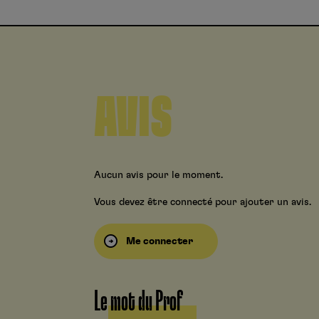
AVIS
Aucun avis pour le moment.
Vous devez être connecté pour ajouter un avis.
Me connecter
Le mot du Prof