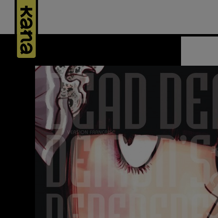
Panneau de gestion des cookies