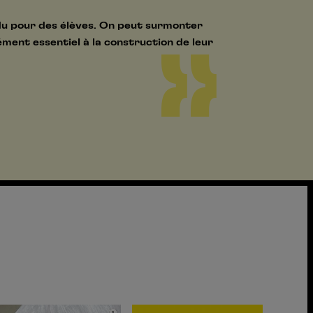
rdu pour des élèves. On peut surmonter
ment essentiel à la construction de leur