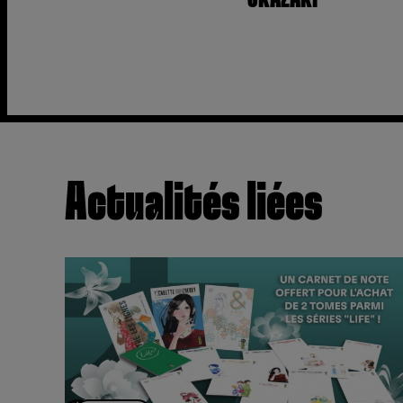
Actualités liées