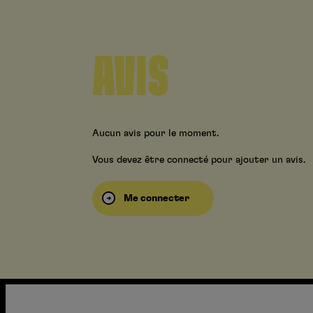
AVIS
Aucun avis pour le moment.
Vous devez être connecté pour ajouter un avis.
Me connecter