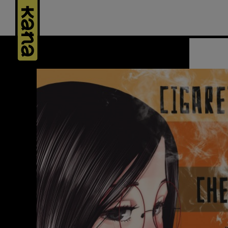
Panneau de gestion des cookies