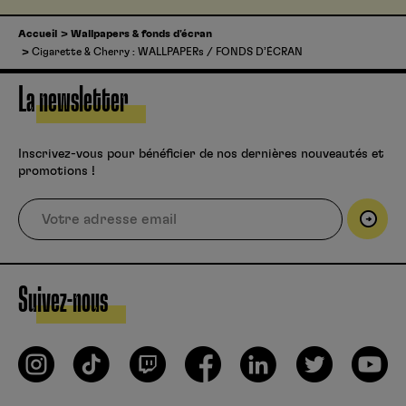
Accueil
Wallpapers & fonds d'écran
Cigarette & Cherry : WALLPAPERs / FONDS D’ÉCRAN
La newsletter
Inscrivez-vous pour bénéficier de nos dernières nouveautés et
promotions !
Suivez-nous