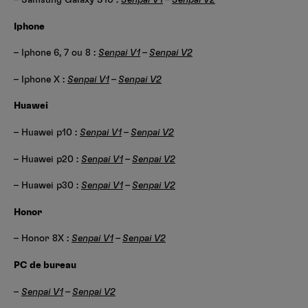
Iphone
– Iphone 6, 7 ou 8 :
Senpai V1
–
Senpai V2
– Iphone X :
Senpai V1
–
Senpai V2
Huawei
– Huawei p10 :
Senpai V1
–
Senpai V2
– Huawei p20 :
Senpai V1
–
Senpai V2
– Huawei p30 :
Senpai V1
–
Senpai V2
Honor
– Honor 8X :
Senpai V1
–
Senpai V2
PC de bureau
–
Senpai V1
–
Senpai V2