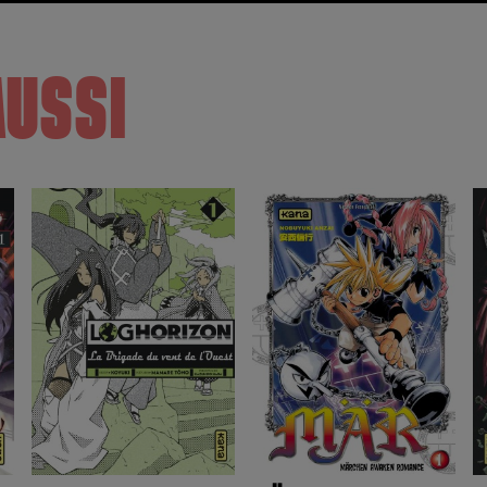
AUSSI