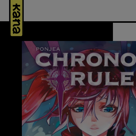
Panneau de gestion des cookies