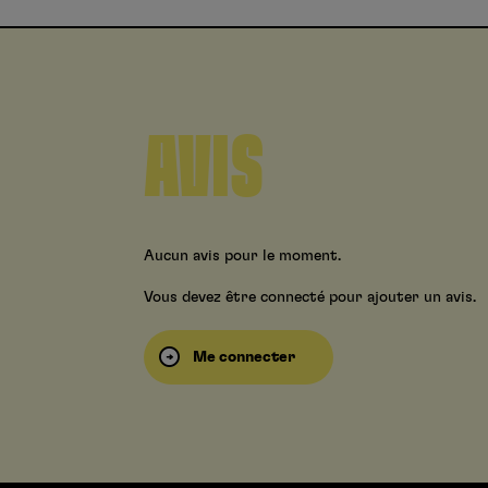
AVIS
Aucun avis pour le moment.
Vous devez être connecté pour ajouter un avis.
Me connecter