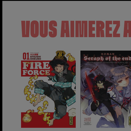
VOUS AIMEREZ 