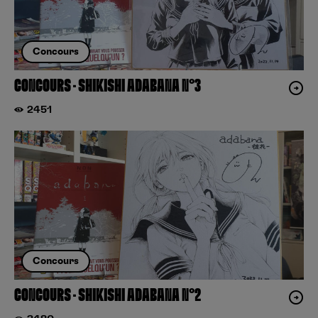
Concours
CONCOURS – SHIKISHI ADABANA N°3
2451
Concours
CONCOURS – SHIKISHI ADABANA N°2