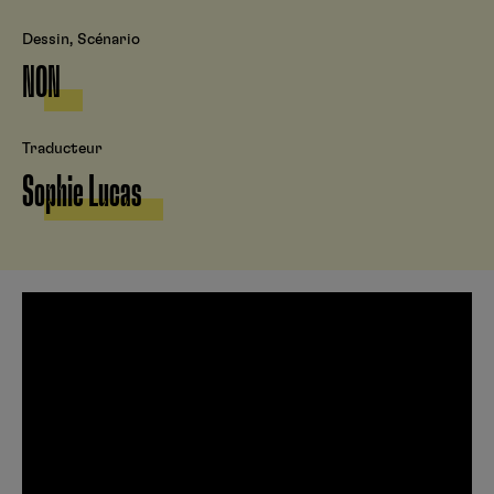
Dessin, Scénario
NON
Traducteur
Sophie Lucas