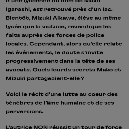
d’une lycéenne du nom de Mako
Igarashi, est retrouvé près d’un lac.
Bientôt, Mizuki Aikawa, élève au même
lycée que la victime, revendique les
faits auprès des forces de police
locales. Cependant, alors qu’elle relate
les événements, le doute s’invite
progressivement dans la tête de ses
avocats. Quels lourds secrets Mako et
Mizuki partageaient-elle ?
Voici le récit d’une lutte au coeur des
ténèbres de l’âme humaine et de ses
perversions.
L’autrice NON réussit un tour de force