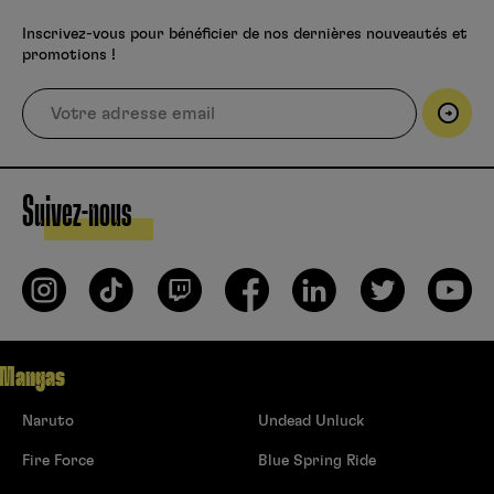
Inscrivez-vous pour bénéficier de nos dernières nouveautés et
promotions !
Suivez-nous
Mangas
Naruto
Undead Unluck
Fire Force
Blue Spring Ride