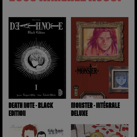
DEATH NOTE - BLACK
MONSTER - INTÉGRALE
EDITION
DELUXE