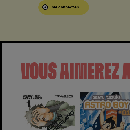
Me connecter
VOUS AIMEREZ 