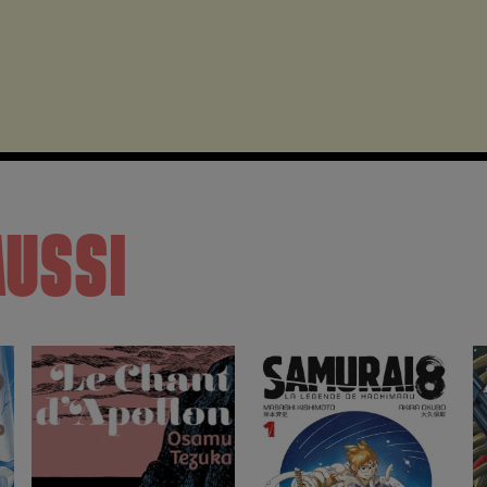
AUSSI