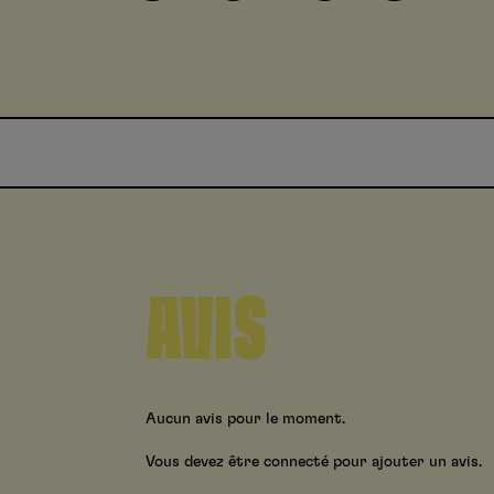
AVIS
Aucun avis pour le moment.
Vous devez être connecté pour ajouter un avis.