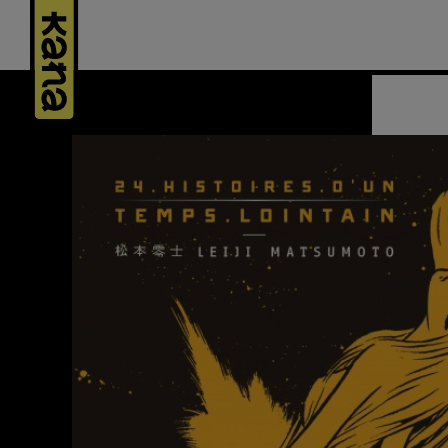
Panneau de gestion des cookies