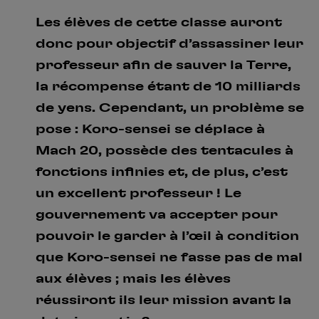
Les élèves de cette classe auront
donc pour objectif d’assassiner leur
professeur afin de sauver la Terre,
la récompense étant de 10 milliards
de yens. Cependant, un problème se
pose : Koro-sensei se déplace à
Mach 20, possède des tentacules à
fonctions infinies et, de plus, c’est
un excellent professeur ! Le
gouvernement va accepter pour
pouvoir le garder à l’œil à condition
que Koro-sensei ne fasse pas de mal
aux élèves ; mais les élèves
réussiront ils leur mission avant la