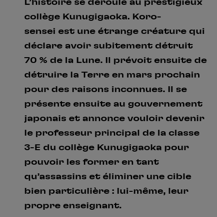
L’histoire se déroule au prestigieux
collège Kunugigaoka. Koro-
sensei est une étrange créature qui
déclare avoir subitement détruit
70 % de la Lune. Il prévoit ensuite de
détruire la Terre en mars prochain
pour des raisons inconnues. Il se
présente ensuite au gouvernement
japonais et annonce vouloir devenir
le professeur principal de la classe
3-E du collège Kunugigaoka pour
pouvoir les former en tant
qu’assassins et éliminer une cible
bien particulière : lui-même, leur
propre enseignant.