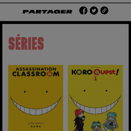
PARTAGER
SÉRIES