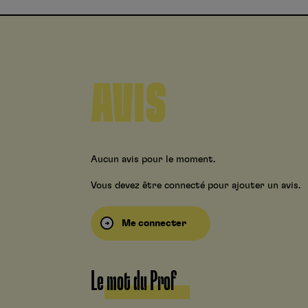
AVIS
Aucun avis pour le moment.
Vous devez être connecté pour ajouter un avis.
Me connecter
Le mot du Prof