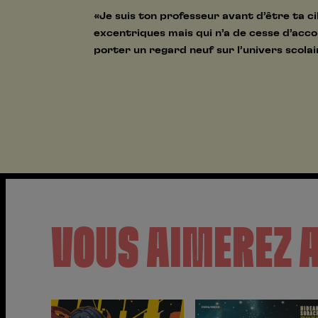
«Je suis ton professeur avant d’être ta ci
excentriques mais qui n’a de cesse d’acco
porter un regard neuf sur l’univers scolai
VOUS AIMEREZ 