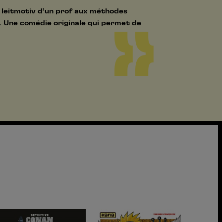
le leitmotiv d’un prof aux méthodes
e. Une comédie originale qui permet de