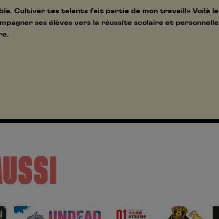
ble. Cultiver tes talents fait partie de mon travail!» Voilà 
mpagner ses élèves vers la réussite scolaire et personnell
re.
AUSSI