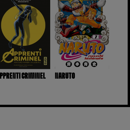
PPRENTI CRIMINEL
NARUTO