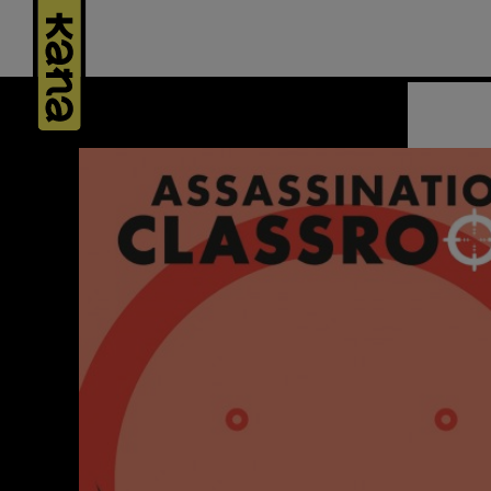
Panneau de gestion des cookies