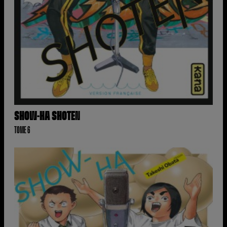
SHOW-HA SHOTEN
TOME 6