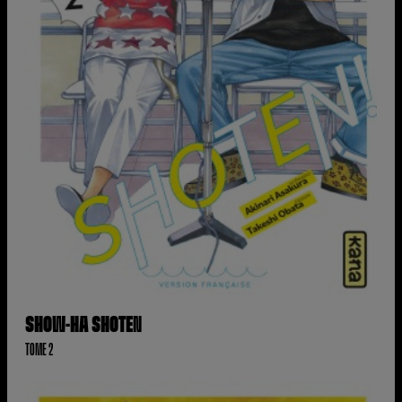
SHOW-HA SHOTEN
TOME 2