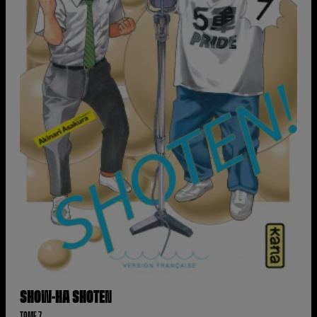
SHOW-HA SHOTEN
TOME 7