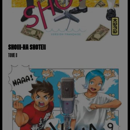
SHOW-HA SHOTEN
TOME 8