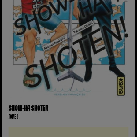
SHOW-HA SHOTEN
TOME 9