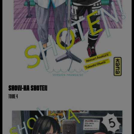
SHOW-HA SHOTEN
TOME 4