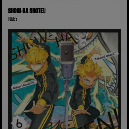
SHOW-HA SHOTEN
TOME 5