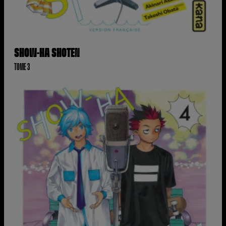
SHOW-HA SHOTEN
TOME 3