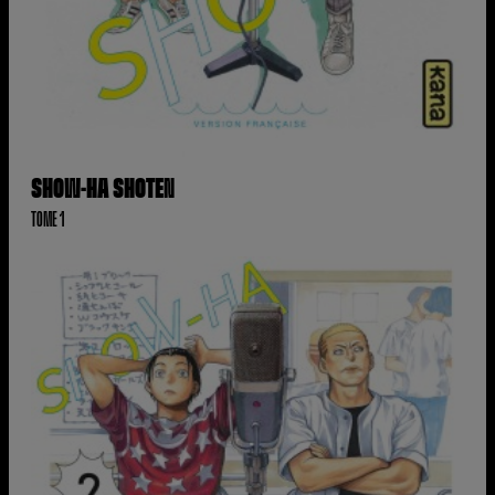
SHOW-HA SHOTEN
TOME 1