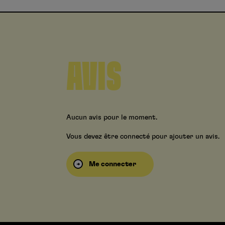
AVIS
Aucun avis pour le moment.
Vous devez être connecté pour ajouter un avis.
Me connecter