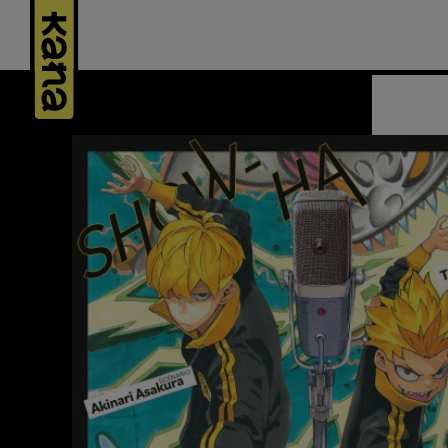
Panneau de gestion des cookies