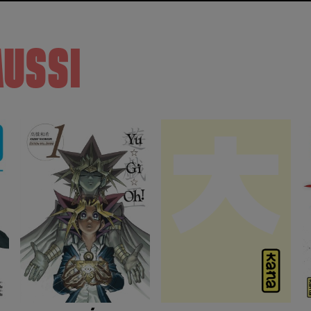
AUSSI