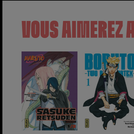
VOUS AIMEREZ 