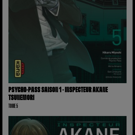
PSYCHO-PASS SAISON 1 - INSPECTEUR AKANE
TSUNEMORI
TOME 5