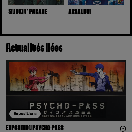
SMOKIN' PARADE
ARCANUM
Actualités liées
Expositions
EXPOSITION PSYCHO-PASS