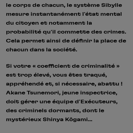
le corps de chacun, le système Sibylle
mesure instantanément l'état mental
du citoyen et notamment la
probabilité qu'il commette des crimes.
Cela permet ainsi de définir la place de
chacun dans la société.
Si votre « coefficient de criminalité »
est trop élevé, vous êtes traqué,
appréhendé et, si nécessaire, abattu !
Akane Tsunemori, jeune inspectrice,
doit gérer une équipe d'Exécuteurs,
des criminels dormants, dont le
mystérieux Shinya Kôgami...