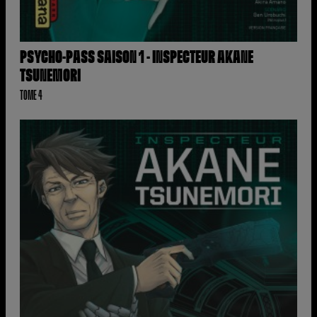
PSYCHO-PASS SAISON 1 - INSPECTEUR AKANE
TSUNEMORI
TOME 4