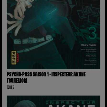
PSYCHO-PASS SAISON 1 - INSPECTEUR AKANE
TSUNEMORI
TOME 3