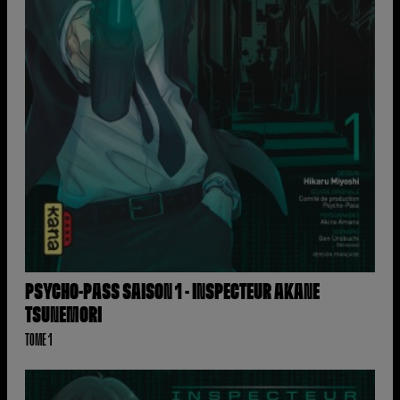
PSYCHO-PASS SAISON 1 - INSPECTEUR AKANE
TSUNEMORI
TOME 1