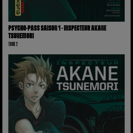
PSYCHO-PASS SAISON 1 - INSPECTEUR AKANE
TSUNEMORI
TOME 2