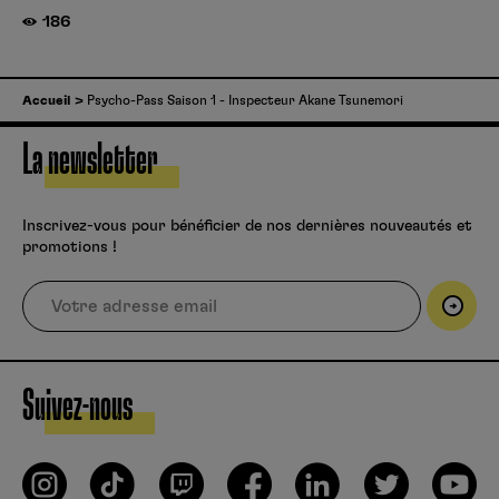
186
Accueil
Psycho-Pass Saison 1 - Inspecteur Akane Tsunemori
La newsletter
Inscrivez-vous pour bénéficier de nos dernières nouveautés et
promotions !
Suivez-nous