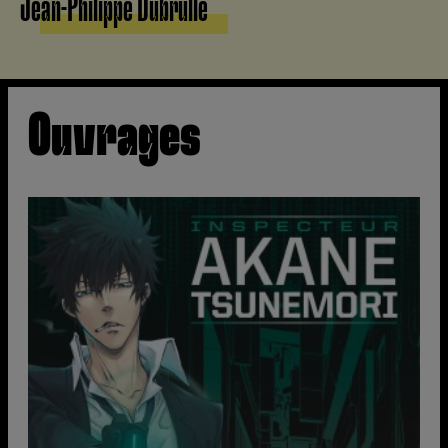
Jean-Philippe Dubrulle
Ouvrages