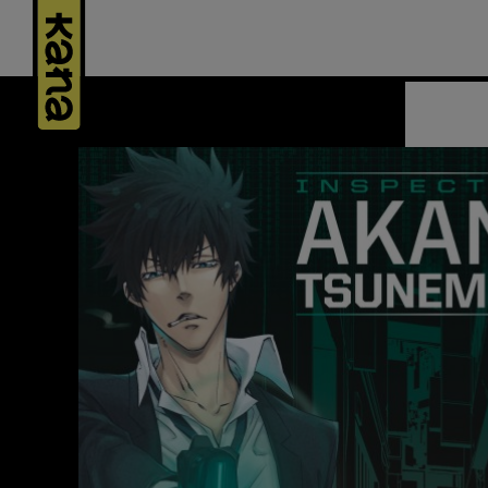
Panneau de gestion des cookies