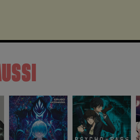
AUSSI