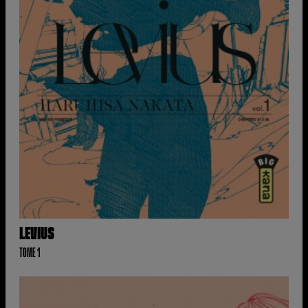
LEVIUS
TOME 1