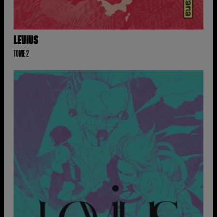
LEVIUS
TOME 2