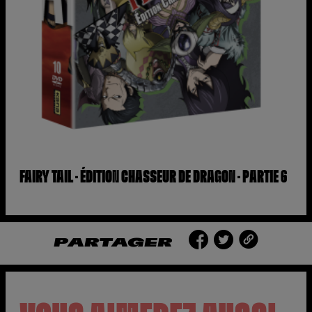
FAIRY TAIL – ÉDITION CHASSEUR DE DRAGON – PARTIE 6
PARTAGER