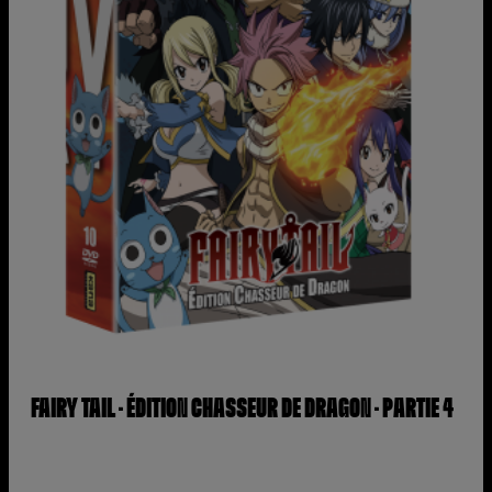
FAIRY TAIL – ÉDITION CHASSEUR DE DRAGON – PARTIE 4