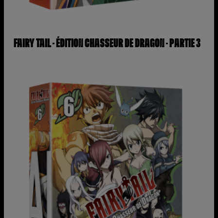
FAIRY TAIL – ÉDITION CHASSEUR DE DRAGON – PARTIE 3