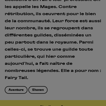
les appelle les Mages. Contre
rétribution, ils oeuvrent pour le bien
de la communauté. Leur force est aussi
leur nombre, ils se regroupent dans
différentes guildes, disséminées un
peu partout dans le royaume. Parmi
celles-ci, se trouve une guilde toute
particulière, qui hier comme
aujourd'hui, a fait naître de
nombreuses légendes. Elle a pour nom :
Fairy Tail.
Aventure
Shonen