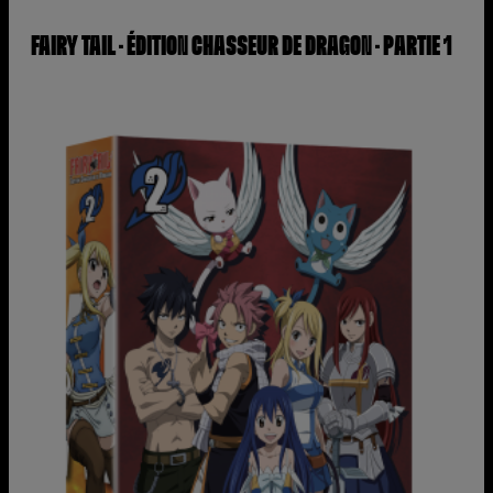
FAIRY TAIL – ÉDITION CHASSEUR DE DRAGON – PARTIE 1