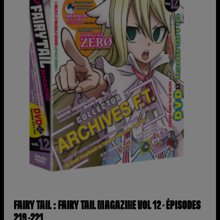
FAIRY TAIL : FAIRY TAIL MAGAZINE VOL 12 – ÉPISODES
219 -221