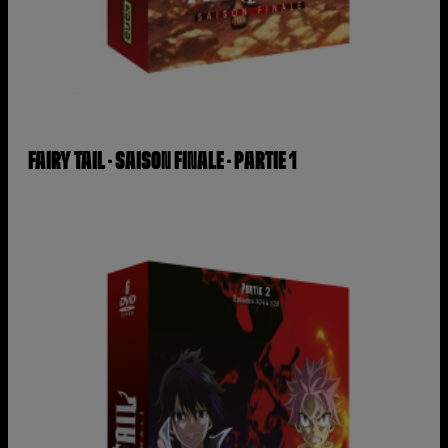
FAIRY TAIL – SAISON FINALE – PARTIE 1