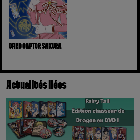
CARD CAPTOR SAKURA
Actualités liées