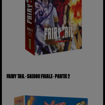
FAIRY TAIL – SAISON FINALE – PARTIE 2