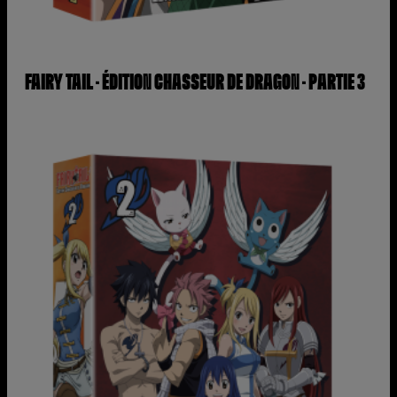
FAIRY TAIL – ÉDITION CHASSEUR DE DRAGON – PARTIE 3