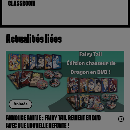
CLASSROOM
Actualités liées
Animés
ANNONCE ANIME : FAIRY TAIL REVIENT EN DVD
AVEC UNE NOUVELLE REFONTE !