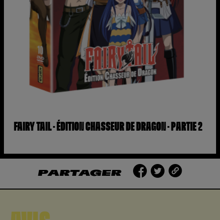
FAIRY TAIL – ÉDITION CHASSEUR DE DRAGON – PARTIE 2
PARTAGER