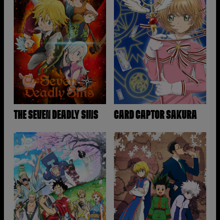
THE SEVEN DEADLY SINS
CARD CAPTOR SAKURA