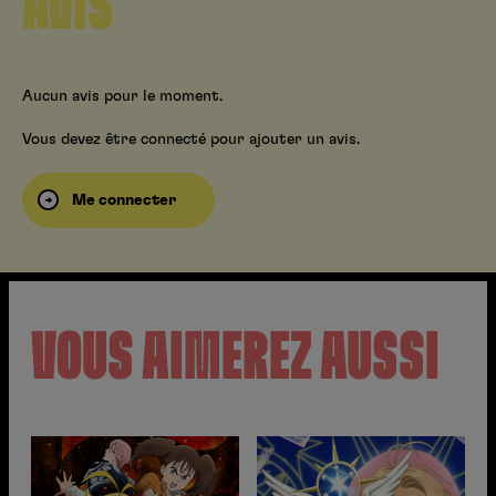
AVIS
Aucun avis pour le moment.
Vous devez être connecté pour ajouter un avis.
Me connecter
VOUS AIMEREZ AUSSI