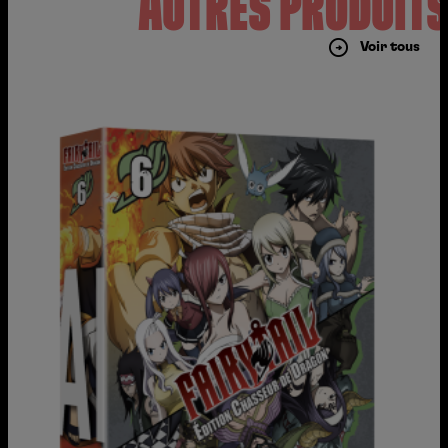
AUTRES PRODUIT
Voir tous