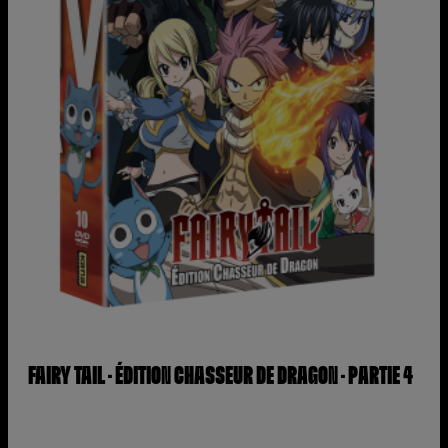
FAIRY TAIL – ÉDITION CHASSEUR DE DRAGON – PARTIE 4