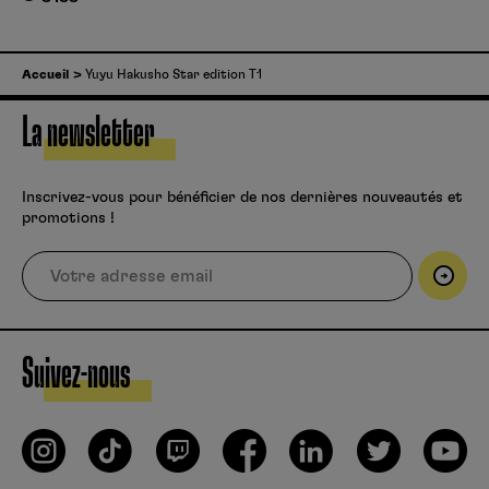
Accueil
Yuyu Hakusho Star edition T1
La newsletter
Inscrivez-vous pour bénéficier de nos dernières nouveautés et
promotions !
Suivez-nous