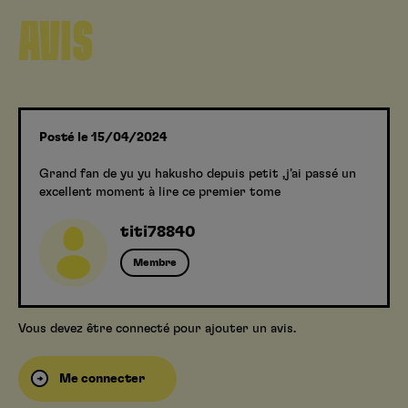
AVIS
Posté le 15/04/2024
Grand fan de yu yu hakusho depuis petit ,j’ai passé un
excellent moment à lire ce premier tome
titi78840
Membre
Vous devez être connecté pour ajouter un avis.
Me connecter