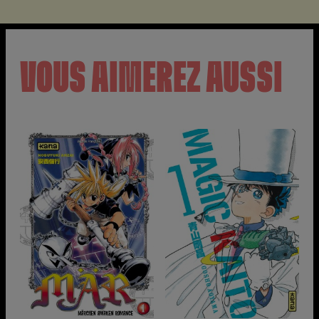
VOUS AIMEREZ AUSSI