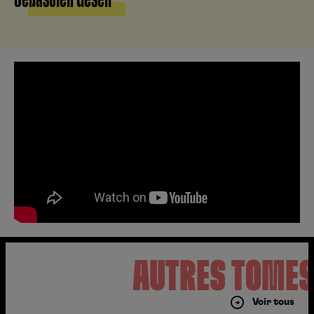
AUTRES TOME
Voir tous