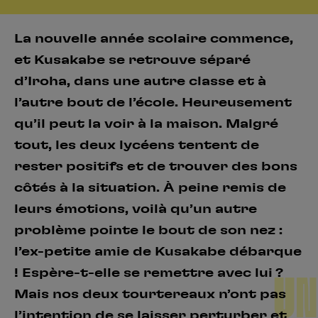
La nouvelle année scolaire commence,
et Kusakabe se retrouve séparé
d’Iroha, dans une autre classe et à
l’autre bout de l’école. Heureusement
qu’il peut la voir à la maison. Malgré
tout, les deux lycéens tentent de
rester positifs et de trouver des bons
côtés à la situation. À peine remis de
leurs émotions, voilà qu’un autre
problème pointe le bout de son nez :
l’ex-petite amie de Kusakabe débarque
! Espère-t-elle se remettre avec lui ?
UN
Mais nos deux tourtereaux n’ont pas
l’intention de se laisser perturber et