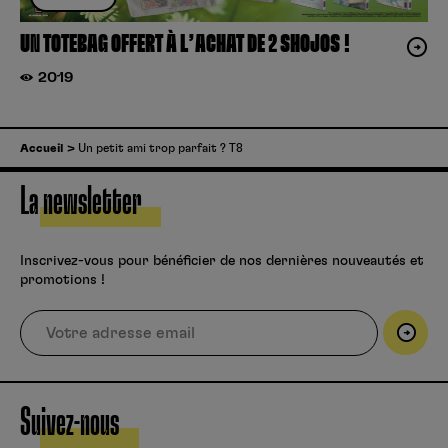
UN TOTEBAG OFFERT À L’ACHAT DE 2 SHOJOS !
2019
Accueil
Un petit ami trop parfait ? T8
La newsletter
Inscrivez-vous pour bénéficier de nos dernières nouveautés et
promotions !
Suivez-nous