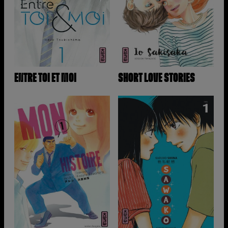
ENTRE TOI ET MOI
SHORT LOVE STORIES