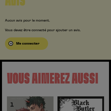
AVIS
Aucun avis pour le moment.
Vous devez être connecté pour ajouter un avis.
Me connecter
VOUS AIMEREZ AUSSI