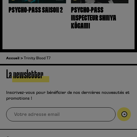
PSYCHO-PASS SAISON 2
PSYCHO-PASS
INSPECTEUR SHINYA
KÔGAMI
Accueil
Trinity Blood T7
La newsletter
Inscrivez-vous pour bénéficier de nos dernières nouveautés et
promotions !