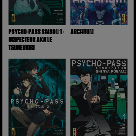
PSYCHO-PASS SAISON 1 -
ARCANUM
INSPECTEUR AKANE
TSUNEMORI