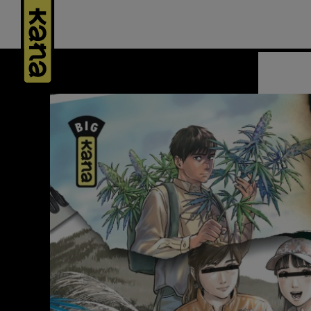
Panneau de gestion des cookies