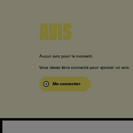
AVIS
Aucun avis pour le moment.
Vous devez être connecté pour ajouter un avis.
Me connecter