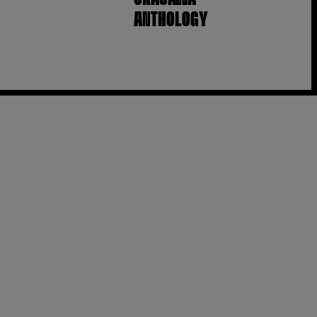
ANTHOLOGY