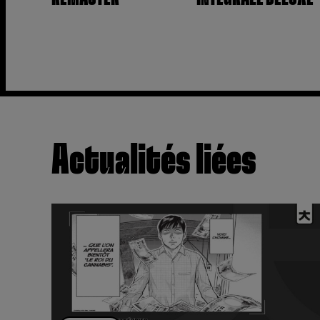
Actualités liées