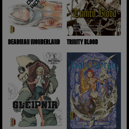
DEADMAN WONDERLAND
TRINITY BLOOD