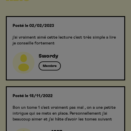
Posté le 02/02/2023
j'ai vraiment aimé cette lecture c'est très simple a lire
je conseille fortement
Swordy
Membre
Posté le 18/11/2022
Bon un tome 1 c'est vraiment pas mal , on a une petite
intrigue qui se mets en place. Personnellement j'ai
beaucoup aimer et j'ai hâte d'avoir les tomes suivant