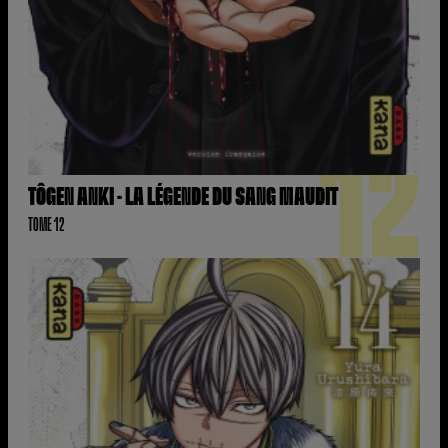
12
TÔGEN ANKI - LA LÉGENDE DU SANG MAUDIT
TOME 12