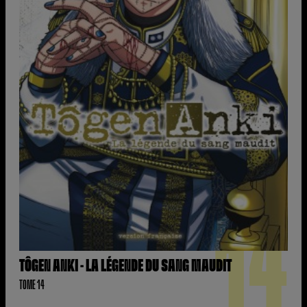
14
TÔGEN ANKI - LA LÉGENDE DU SANG MAUDIT
TOME 14