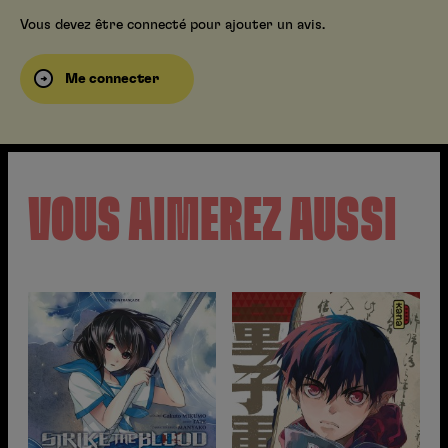
Vous devez être connecté pour ajouter un avis.
Me connecter
VOUS AIMEREZ AUSSI